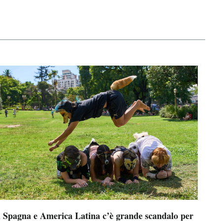
n Spagna e America Latina c’è grande scandalo per