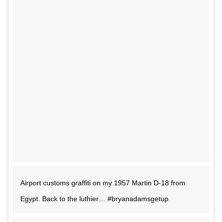
Airport customs graffiti on my 1957 Martin D-18 from
Egypt. Back to the luthier… #bryanadamsgetup