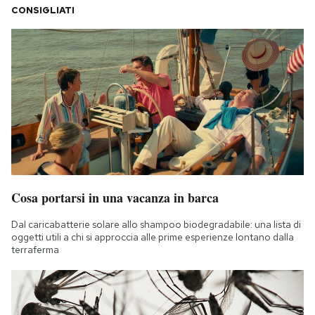
CONSIGLIATI
Cosa portarsi in una vacanza in barca
Dal caricabatterie solare allo shampoo biodegradabile: una lista di
oggetti utili a chi si approccia alle prime esperienze lontano dalla
terraferma