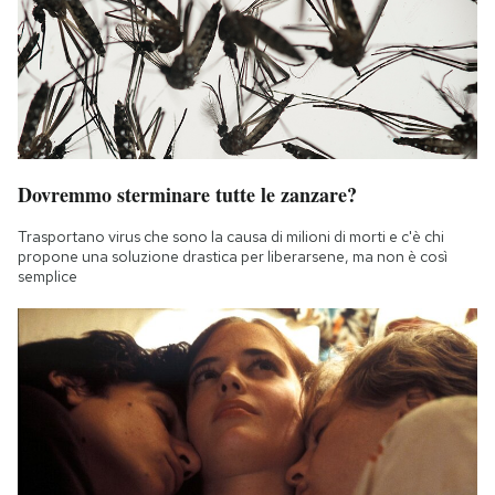
Dovremmo sterminare tutte le zanzare?
Trasportano virus che sono la causa di milioni di morti e c'è chi
propone una soluzione drastica per liberarsene, ma non è così
semplice