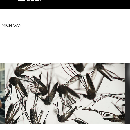
-
MICHIGAN