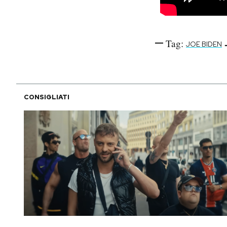
Tag:
JOE BIDEN
CONSIGLIATI