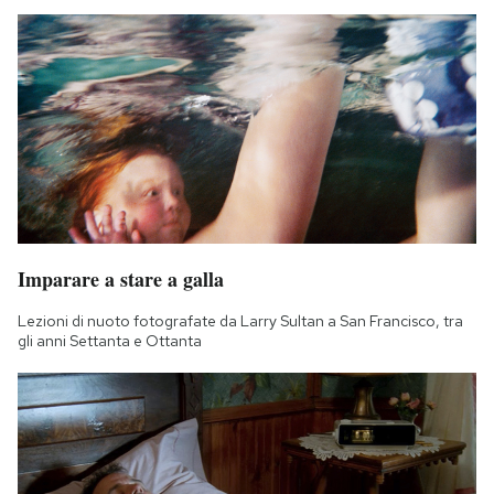
Imparare a stare a galla
Lezioni di nuoto fotografate da Larry Sultan a San Francisco, tra
gli anni Settanta e Ottanta