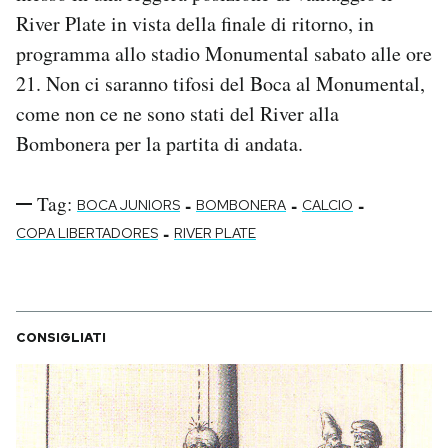
River Plate in vista della finale di ritorno, in
programma allo stadio Monumental sabato alle ore
21. Non ci saranno tifosi del Boca al Monumental,
come non ce ne sono stati del River alla
Bombonera per la partita di andata.
Tag:
-
-
-
BOCA JUNIORS
BOMBONERA
CALCIO
-
COPA LIBERTADORES
RIVER PLATE
CONSIGLIATI