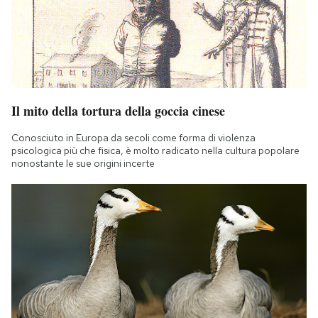
Il mito della tortura della goccia cinese
Conosciuto in Europa da secoli come forma di violenza
psicologica più che fisica, è molto radicato nella cultura popolare
nonostante le sue origini incerte