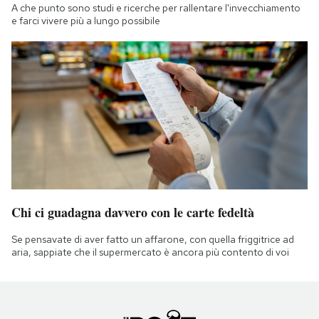
A che punto sono studi e ricerche per rallentare l'invecchiamento
e farci vivere più a lungo possibile
Chi ci guadagna davvero con le carte fedeltà
Se pensavate di aver fatto un affarone, con quella friggitrice ad
aria, sappiate che il supermercato è ancora più contento di voi