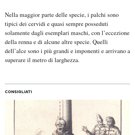
Nella maggior parte delle specie, i palchi sono
tipici dei cervidi e quasi sempre posseduti
solamente dagli esemplari maschi, con l’eccezione
della renna e di alcune altre specie. Quelli
dell’alce sono i più grandi e imponenti e arrivano a
superare il metro di larghezza.
CONSIGLIATI