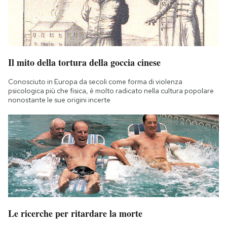
Il mito della tortura della goccia cinese
Conosciuto in Europa da secoli come forma di violenza
psicologica più che fisica, è molto radicato nella cultura popolare
nonostante le sue origini incerte
Le ricerche per ritardare la morte