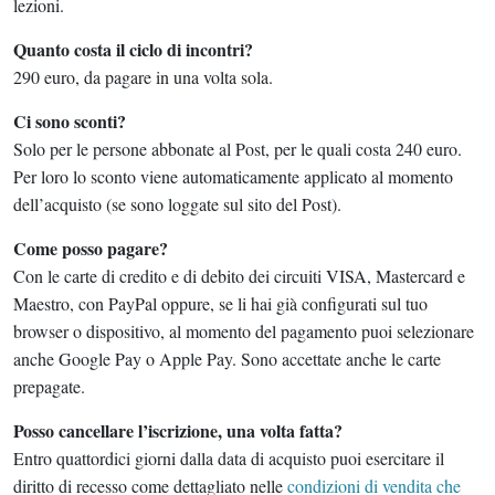
lezioni.
Quanto costa il ciclo di incontri?
290 euro, da pagare in una volta sola.
Ci sono sconti?
Solo per le persone abbonate al Post, per le quali costa 240 euro.
Per loro lo sconto viene automaticamente applicato al momento
dell’acquisto (se sono loggate sul sito del Post).
Come posso pagare?
Con le carte di credito e di debito dei circuiti VISA, Mastercard e
Maestro, con PayPal oppure, se li hai già configurati sul tuo
browser o dispositivo, al momento del pagamento puoi selezionare
anche Google Pay o Apple Pay. Sono accettate anche le carte
prepagate.
Posso cancellare l’iscrizione, una volta fatta?
Entro quattordici giorni dalla data di acquisto puoi esercitare il
diritto di recesso come dettagliato nelle
condizioni di vendita che