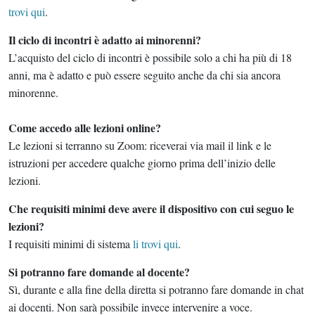
trovi qui
.
Il ciclo di incontri è adatto ai minorenni?
L’acquisto del ciclo di incontri è possibile solo a chi ha più di 18
anni, ma è adatto e può essere seguito anche da chi sia ancora
minorenne.
Come accedo alle lezioni online?
Le lezioni si terranno su Zoom: riceverai via mail il link e le
istruzioni per accedere qualche giorno prima dell’inizio delle
lezioni.
Che requisiti minimi deve avere il dispositivo con cui seguo le
lezioni?
I requisiti minimi di sistema
li trovi qui
.
Si potranno fare domande al docente?
Sì, durante e alla fine della diretta si potranno fare domande in chat
ai docenti. Non sarà possibile invece intervenire a voce.