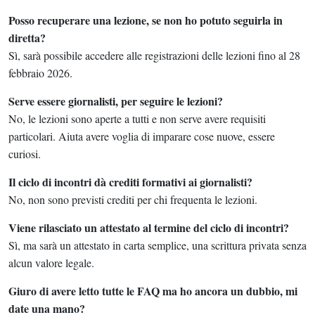
Posso recuperare una lezione, se non ho potuto seguirla in
diretta?
Sì, sarà possibile accedere alle registrazioni delle lezioni fino al 28
febbraio 2026.
Serve essere giornalisti, per seguire le lezioni?
No, le lezioni sono aperte a tutti e non serve avere requisiti
particolari. Aiuta avere voglia di imparare cose nuove, essere
curiosi.
Il ciclo di incontri dà crediti formativi ai giornalisti?
No, non sono previsti crediti per chi frequenta le lezioni.
Viene rilasciato un attestato al termine del ciclo di incontri?
Sì, ma sarà un attestato in carta semplice, una scrittura privata senza
alcun valore legale.
Giuro di avere letto tutte le FAQ ma ho ancora un dubbio, mi
date una mano?