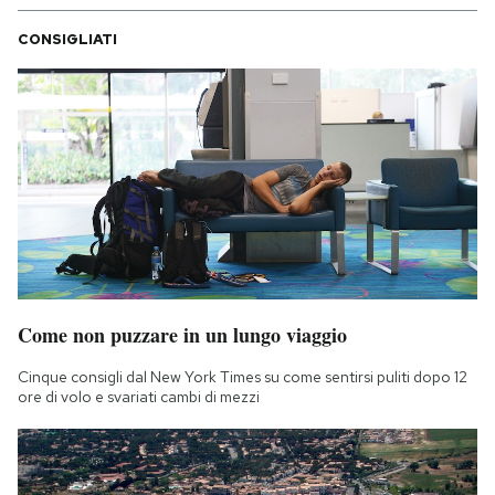
CONSIGLIATI
Come non puzzare in un lungo viaggio
Cinque consigli dal New York Times su come sentirsi puliti dopo 12
ore di volo e svariati cambi di mezzi