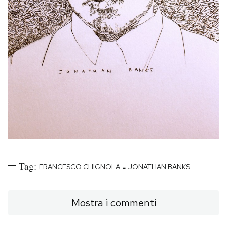
Tag:
-
FRANCESCO CHIGNOLA
JONATHAN BANKS
Mostra i commenti