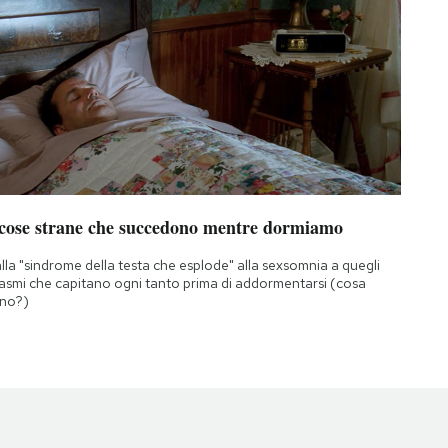
 cose strane che succedono mentre dormiamo
lla "sindrome della testa che esplode" alla sexsomnia a quegli
asmi che capitano ogni tanto prima di addormentarsi (cosa
no?)