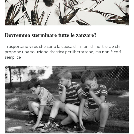
Dovremmo sterminare tutte le zanzare?
Trasportano virus che sono la causa di milioni di morti e c'è chi
propone una soluzione drastica per liberarsene, ma non è così
semplice