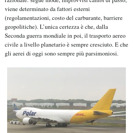
viene determinato da fattori esterni
(regolamentazioni, costo del carburante, barriere
geopolitiche). L’unica certezza è che, dalla
Seconda guerra mondiale in poi, il trasporto aereo
civile a livello planetario è sempre cresciuto. E che
gli aerei di oggi sono sempre più parsimoniosi.