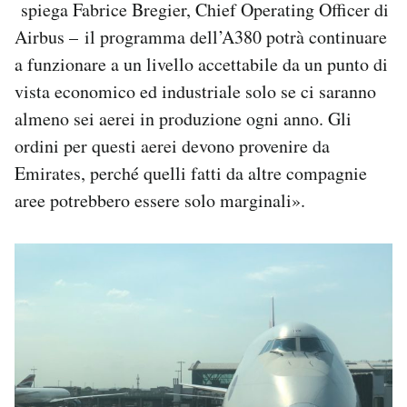
spiega Fabrice Bregier, Chief Operating Officer di
Airbus – il programma dell’A380 potrà continuare
a funzionare a un livello accettabile da un punto di
vista economico ed industriale solo se ci saranno
almeno sei aerei in produzione ogni anno. Gli
ordini per questi aerei devono provenire da
Emirates, perché quelli fatti da altre compagnie
aree potrebbero essere solo marginali».