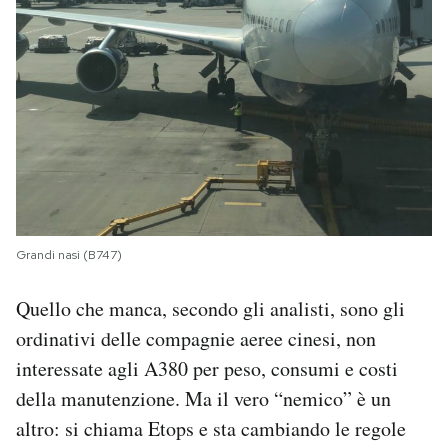
Grandi nasi (B747)
Quello che manca, secondo gli analisti, sono gli
ordinativi delle compagnie aeree cinesi, non
interessate agli A380 per peso, consumi e costi
della manutenzione. Ma il vero “nemico” è un
altro: si chiama Etops e sta cambiando le regole