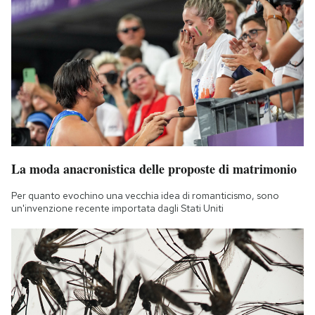
La moda anacronistica delle proposte di matrimonio
Per quanto evochino una vecchia idea di romanticismo, sono
un'invenzione recente importata dagli Stati Uniti