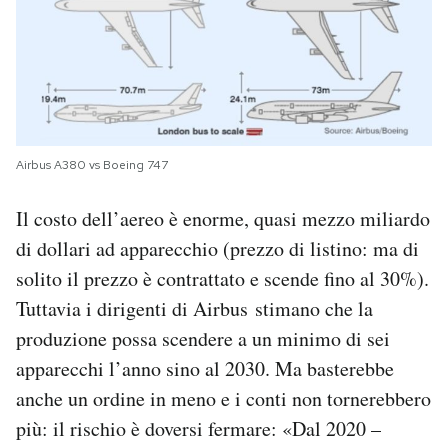
Airbus A380 vs Boeing 747
Il costo dell’aereo è enorme, quasi mezzo miliardo
di dollari ad apparecchio (prezzo di listino: ma di
solito il prezzo è contrattato e scende fino al 30%).
Tuttavia i dirigenti di Airbus stimano che la
produzione possa scendere a un minimo di sei
apparecchi l’anno sino al 2030. Ma basterebbe
anche un ordine in meno e i conti non tornerebbero
più: il rischio è doversi fermare: «Dal 2020 –