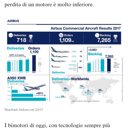
perdita di un motore è molto inferiore.
Risultati Airbus nel 2017
I bimotori di oggi, con tecnologie sempre più