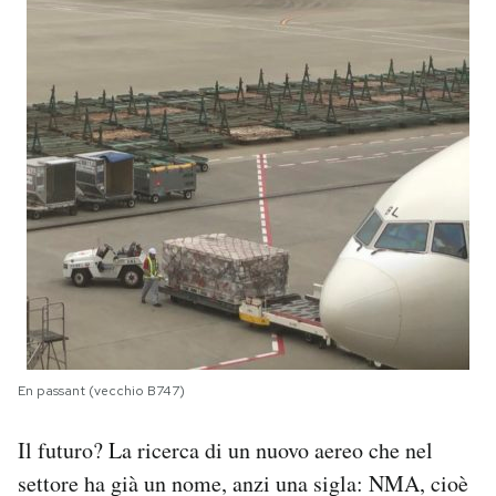
En passant (vecchio B747)
Il futuro? La ricerca di un nuovo aereo che nel
settore ha già un nome, anzi una sigla: NMA, cioè