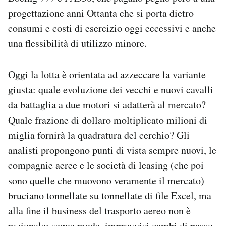
progettazione anni Ottanta che si porta dietro
consumi e costi di esercizio oggi eccessivi e anche
una flessibilità di utilizzo minore.
Oggi la lotta è orientata ad azzeccare la variante
giusta: quale evoluzione dei vecchi e nuovi cavalli
da battaglia a due motori si adatterà al mercato?
Quale frazione di dollaro moltiplicato milioni di
miglia fornirà la quadratura del cerchio? Gli
analisti propongono punti di vista sempre nuovi, le
compagnie aeree e le società di leasing (che poi
sono quelle che muovono veramente il mercato)
bruciano tonnellate su tonnellate di file Excel, ma
alla fine il business del trasporto aereo non è
razionale: segue mode, improvvisi cambi di passo,