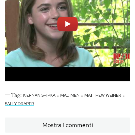
Tag:
-
-
-
KIERNAN SHIPKA
MAD MEN
MATTHEW WEINER
SALLY DRAPER
Mostra i commenti