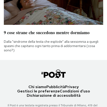
9 cose strane che succedono mentre dormiamo
Dalla "sindrome della testa che esplode" alla sexsomnia a quegli
spasmi che capitano ogni tanto prima di addormentarsi (cosa
sono?)
Chi siamo
Pubblicità
Privacy
Gestisci le preferenze
Condizioni d'uso
Dichiarazione di accessibilità
Il Post è una testata registrata presso il Tribunale di Milano, 419 del