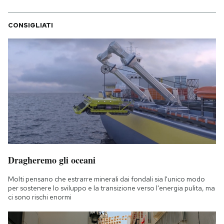
CONSIGLIATI
Dragheremo gli oceani
Molti pensano che estrarre minerali dai fondali sia l'unico modo
per sostenere lo sviluppo e la transizione verso l'energia pulita, ma
ci sono rischi enormi