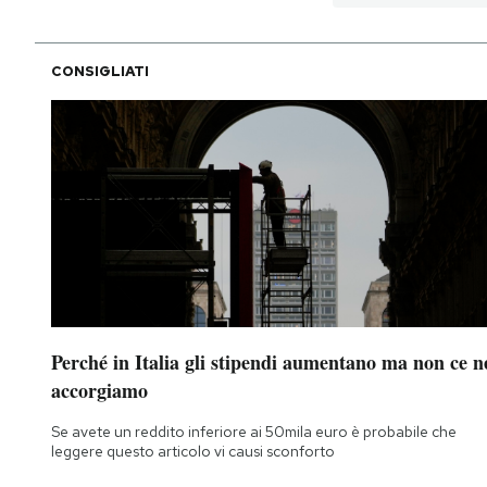
CONSIGLIATI
Perché in Italia gli stipendi aumentano ma non ce n
accorgiamo
Se avete un reddito inferiore ai 50mila euro è probabile che
leggere questo articolo vi causi sconforto