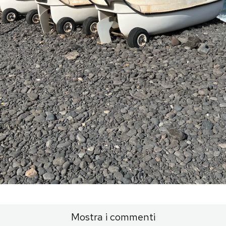
Mostra i commenti