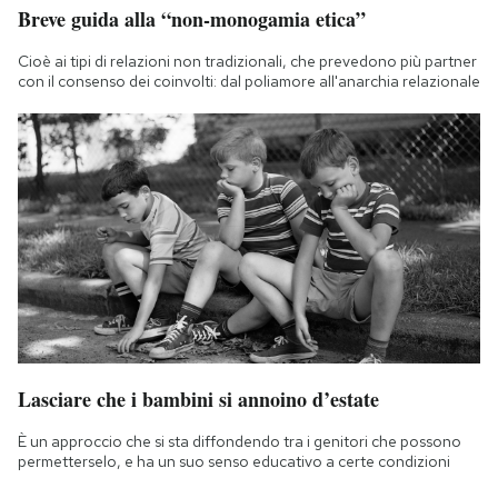
Breve guida alla “non-monogamia etica”
Cioè ai tipi di relazioni non tradizionali, che prevedono più partner
con il consenso dei coinvolti: dal poliamore all'anarchia relazionale
Lasciare che i bambini si annoino d’estate
È un approccio che si sta diffondendo tra i genitori che possono
permetterselo, e ha un suo senso educativo a certe condizioni