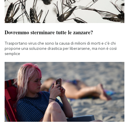
Dovremmo sterminare tutte le zanzare?
Trasportano virus che sono la causa di milioni di morti e c'è chi
propone una soluzione drastica per liberarsene, ma non è così
semplice