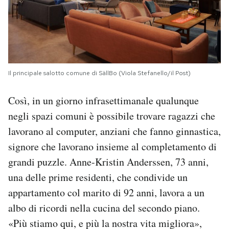
Il principale salotto comune di SällBo (Viola Stefanello/il Post)
Così, in un giorno infrasettimanale qualunque
negli spazi comuni è possibile trovare ragazzi che
lavorano al computer, anziani che fanno ginnastica,
signore che lavorano insieme al completamento di
grandi puzzle. Anne-Kristin Anderssen, 73 anni,
una delle prime residenti, che condivide un
appartamento col marito di 92 anni, lavora a un
albo di ricordi nella cucina del secondo piano.
«Più stiamo qui, e più la nostra vita migliora»,