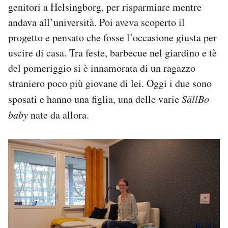
genitori a Helsingborg, per risparmiare mentre
andava all’università. Poi aveva scoperto il
progetto e pensato che fosse l’occasione giusta per
uscire di casa. Tra feste, barbecue nel giardino e tè
del pomeriggio si è innamorata di un ragazzo
straniero poco più giovane di lei. Oggi i due sono
sposati e hanno una figlia, una delle varie
SällBo
baby
nate da allora.