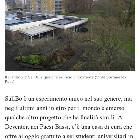
Il giardino di SällBo e qualche edificio circostante (Viola Stefanello/il
Post)
SällBo è un esperimento unico nel suo genere, ma
negli ultimi anni in giro per il mondo è emerso
qualche altro progetto che ha finalità simili. A
Deventer, nei Paesi Bassi, c’è una casa di cura che
offre alloggio gratuito a sei studenti universitari in