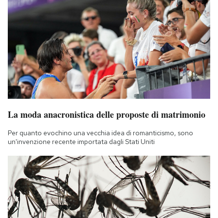
La moda anacronistica delle proposte di matrimonio
Per quanto evochino una vecchia idea di romanticismo, sono
un'invenzione recente importata dagli Stati Uniti