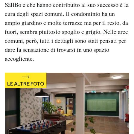
SällBo e che hanno contribuito al suo successo è la
cura degli spazi comuni. Il condominio ha un
ampio giardino e molte terrazze ma per il resto, da
fuori, sembra piuttosto spoglio e grigio. Nelle aree
comuni, però, tutti i dettagli sono stati pensati per
dare la sensazione di trovarsi in uno spazio
accogliente.