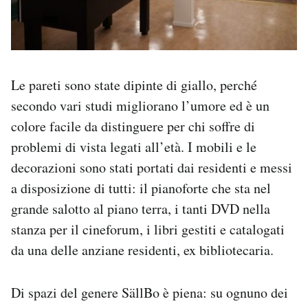
Le pareti sono state dipinte di giallo, perché
secondo vari studi migliorano l’umore ed è un
colore facile da distinguere per chi soffre di
problemi di vista legati all’età. I mobili e le
decorazioni sono stati portati dai residenti e messi
a disposizione di tutti: il pianoforte che sta nel
grande salotto al piano terra, i tanti DVD nella
stanza per il cineforum, i libri gestiti e catalogati
da una delle anziane residenti, ex bibliotecaria.
Di spazi del genere SällBo è piena: su ognuno dei