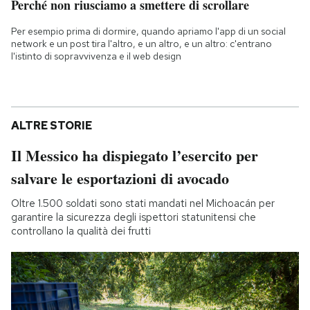
Perché non riusciamo a smettere di scrollare
Per esempio prima di dormire, quando apriamo l'app di un social
network e un post tira l'altro, e un altro, e un altro: c'entrano
l'istinto di sopravvivenza e il web design
ALTRE STORIE
Il Messico ha dispiegato l’esercito per
salvare le esportazioni di avocado
Oltre 1.500 soldati sono stati mandati nel Michoacán per
garantire la sicurezza degli ispettori statunitensi che
controllano la qualità dei frutti