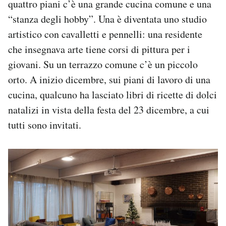
quattro piani c’è una grande cucina comune e una
“stanza degli hobby”. Una è diventata uno studio
artistico con cavalletti e pennelli: una residente
che insegnava arte tiene corsi di pittura per i
giovani. Su un terrazzo comune c’è un piccolo
orto. A inizio dicembre, sui piani di lavoro di una
cucina, qualcuno ha lasciato libri di ricette di dolci
natalizi in vista della festa del 23 dicembre, a cui
tutti sono invitati.