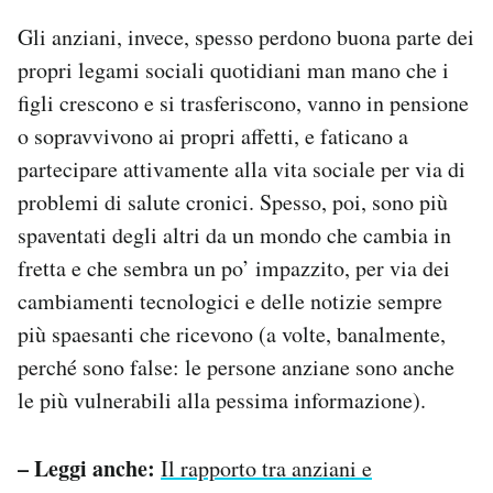
Gli anziani, invece, spesso perdono buona parte dei
propri legami sociali quotidiani man mano che i
figli crescono e si trasferiscono, vanno in pensione
o sopravvivono ai propri affetti, e faticano a
partecipare attivamente alla vita sociale per via di
problemi di salute cronici. Spesso, poi, sono più
spaventati degli altri da un mondo che cambia in
fretta e che sembra un po’ impazzito, per via dei
cambiamenti tecnologici e delle notizie sempre
più spaesanti che ricevono (a volte, banalmente,
perché sono false: le persone anziane sono anche
le più vulnerabili alla pessima informazione).
– Leggi anche:
Il rapporto tra anziani e