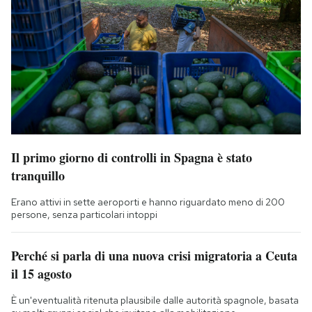
Il primo giorno di controlli in Spagna è stato
tranquillo
Erano attivi in sette aeroporti e hanno riguardato meno di 200
persone, senza particolari intoppi
Perché si parla di una nuova crisi migratoria a Ceuta
il 15 agosto
È un'eventualità ritenuta plausibile dalle autorità spagnole, basata