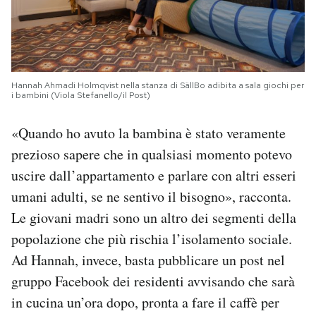
Hannah Ahmadi Holmqvist nella stanza di SällBo adibita a sala giochi per
i bambini (Viola Stefanello/il Post)
«Quando ho avuto la bambina è stato veramente
prezioso sapere che in qualsiasi momento potevo
uscire dall’appartamento e parlare con altri esseri
umani adulti, se ne sentivo il bisogno», racconta.
Le giovani madri sono un altro dei segmenti della
popolazione che più rischia l’isolamento sociale.
Ad Hannah, invece, basta pubblicare un post nel
gruppo Facebook dei residenti avvisando che sarà
in cucina un’ora dopo, pronta a fare il caffè per