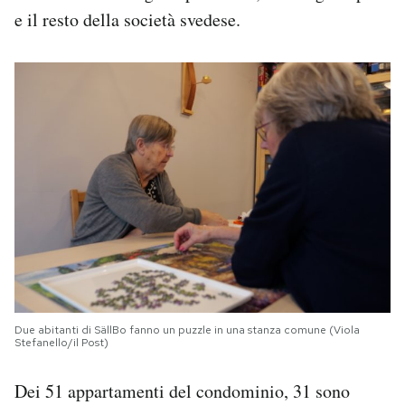
e il resto della società svedese.
Due abitanti di SällBo fanno un puzzle in una stanza comune (Viola
Stefanello/il Post)
Dei 51 appartamenti del condominio, 31 sono