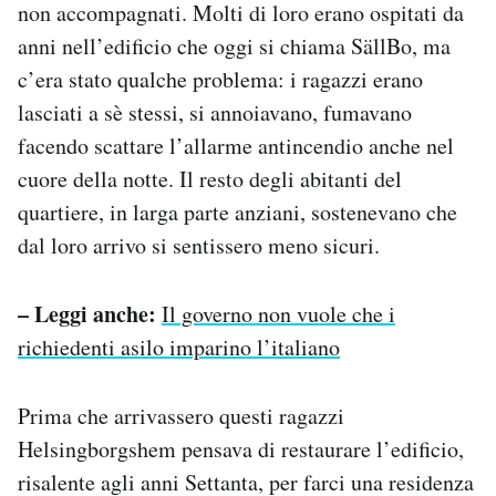
non accompagnati. Molti di loro erano ospitati da
anni nell’edificio che oggi si chiama SällBo, ma
c’era stato qualche problema: i ragazzi erano
lasciati a sè stessi, si annoiavano, fumavano
facendo scattare l’allarme antincendio anche nel
cuore della notte. Il resto degli abitanti del
quartiere, in larga parte anziani, sostenevano che
dal loro arrivo si sentissero meno sicuri.
– Leggi anche:
Il governo non vuole che i
richiedenti asilo imparino l’italiano
Prima che arrivassero questi ragazzi
Helsingborgshem pensava di restaurare l’edificio,
risalente agli anni Settanta, per farci una residenza