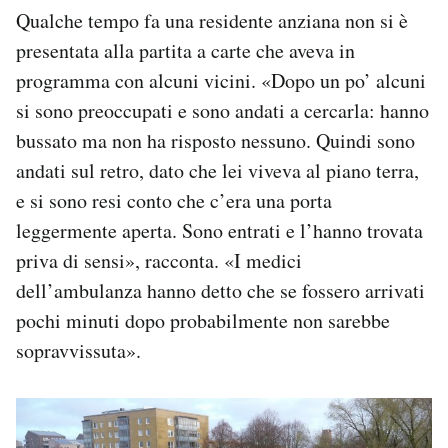
Qualche tempo fa una residente anziana non si è
presentata alla partita a carte che aveva in
programma con alcuni vicini. «Dopo un po’ alcuni
si sono preoccupati e sono andati a cercarla: hanno
bussato ma non ha risposto nessuno. Quindi sono
andati sul retro, dato che lei viveva al piano terra,
e si sono resi conto che c’era una porta
leggermente aperta. Sono entrati e l’hanno trovata
priva di sensi», racconta. «I medici
dell’ambulanza hanno detto che se fossero arrivati
pochi minuti dopo probabilmente non sarebbe
sopravvissuta».