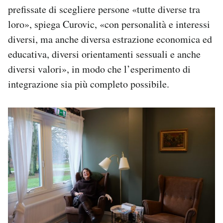
prefissate di scegliere persone «tutte diverse tra
loro», spiega Curovic, «con personalità e interessi
diversi, ma anche diversa estrazione economica ed
educativa, diversi orientamenti sessuali e anche
diversi valori», in modo che l’esperimento di
integrazione sia più completo possibile.