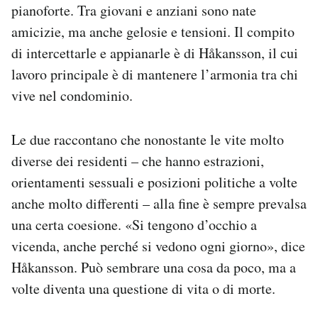
pianoforte. Tra giovani e anziani sono nate
amicizie, ma anche gelosie e tensioni. Il compito
di intercettarle e appianarle è di Håkansson, il cui
lavoro principale è di mantenere l’armonia tra chi
vive nel condominio.
Le due raccontano che nonostante le vite molto
diverse dei residenti – che hanno estrazioni,
orientamenti sessuali e posizioni politiche a volte
anche molto differenti – alla fine è sempre prevalsa
una certa coesione. «Si tengono d’occhio a
vicenda, anche perché si vedono ogni giorno», dice
Håkansson. Può sembrare una cosa da poco, ma a
volte diventa una questione di vita o di morte.