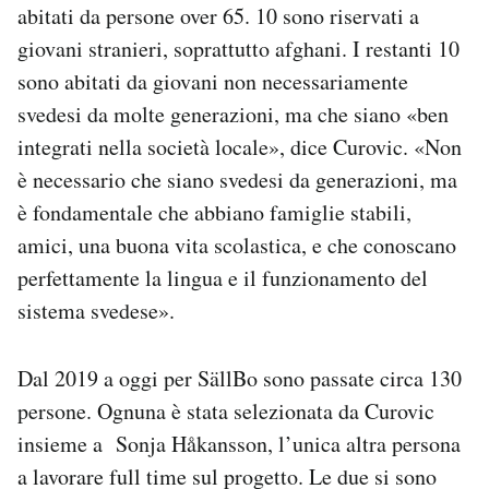
abitati da persone over 65. 10 sono riservati a
giovani stranieri, soprattutto afghani. I restanti 10
sono abitati da giovani non necessariamente
svedesi da molte generazioni, ma che siano «ben
integrati nella società locale», dice Curovic. «Non
è necessario che siano svedesi da generazioni, ma
è fondamentale che abbiano famiglie stabili,
amici, una buona vita scolastica, e che conoscano
perfettamente la lingua e il funzionamento del
sistema svedese».
Dal 2019 a oggi per SällBo sono passate circa 130
persone. Ognuna è stata selezionata da Curovic
insieme a Sonja Håkansson, l’unica altra persona
a lavorare full time sul progetto. Le due si sono