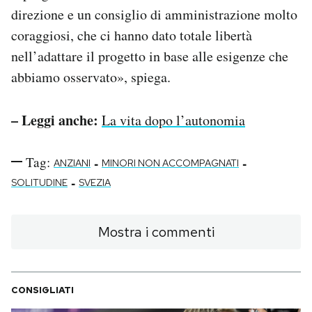
direzione e un consiglio di amministrazione molto
coraggiosi, che ci hanno dato totale libertà
nell’adattare il progetto in base alle esigenze che
abbiamo osservato», spiega.
– Leggi anche:
La vita dopo l’autonomia
Tag:
-
-
ANZIANI
MINORI NON ACCOMPAGNATI
-
SOLITUDINE
SVEZIA
Mostra i commenti
CONSIGLIATI