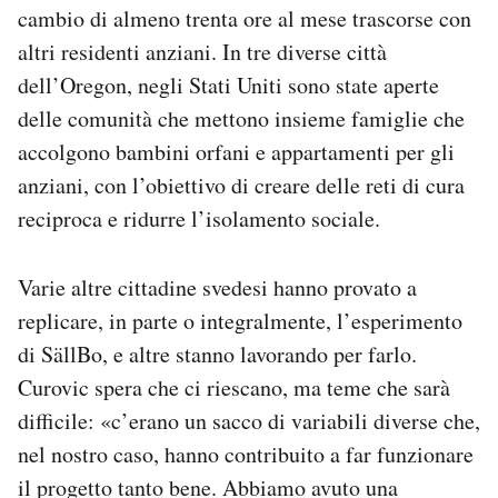
cambio di almeno trenta ore al mese trascorse con
altri residenti anziani. In tre diverse città
dell’Oregon, negli Stati Uniti sono state aperte
delle comunità che mettono insieme famiglie che
accolgono bambini orfani e appartamenti per gli
anziani, con l’obiettivo di creare delle reti di cura
reciproca e ridurre l’isolamento sociale.
Varie altre cittadine svedesi hanno provato a
replicare, in parte o integralmente, l’esperimento
di SällBo, e altre stanno lavorando per farlo.
Curovic spera che ci riescano, ma teme che sarà
difficile: «c’erano un sacco di variabili diverse che,
nel nostro caso, hanno contribuito a far funzionare
il progetto tanto bene. Abbiamo avuto una