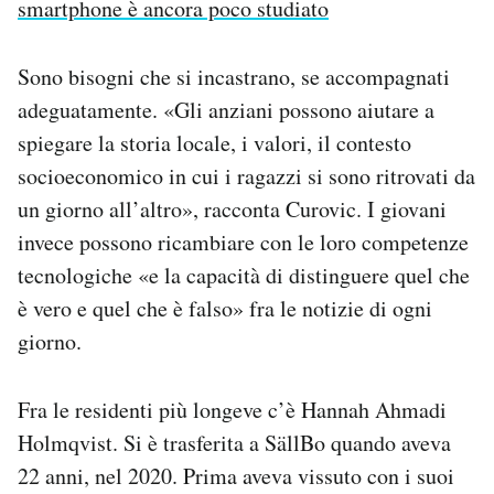
smartphone è ancora poco studiato
Sono bisogni che si incastrano, se accompagnati
adeguatamente. «Gli anziani possono aiutare a
spiegare la storia locale, i valori, il contesto
socioeconomico in cui i ragazzi si sono ritrovati da
un giorno all’altro», racconta Curovic. I giovani
invece possono ricambiare con le loro competenze
tecnologiche «e la capacità di distinguere quel che
è vero e quel che è falso» fra le notizie di ogni
giorno.
Fra le residenti più longeve c’è Hannah Ahmadi
Holmqvist. Si è trasferita a SällBo quando aveva
22 anni, nel 2020. Prima aveva vissuto con i suoi