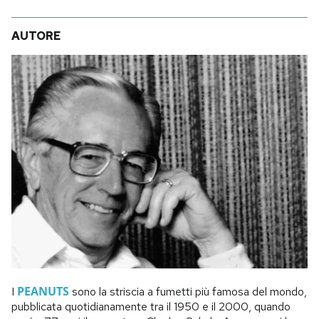
AUTORE
PEANUTS
I
sono la striscia a fumetti più famosa del mondo,
pubblicata quotidianamente tra il 1950 e il 2000, quando