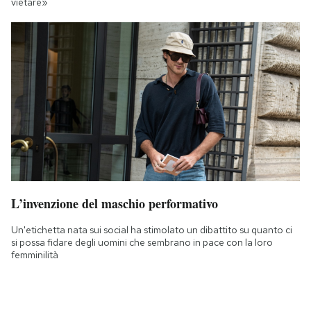
vietare»
L’invenzione del maschio performativo
Un'etichetta nata sui social ha stimolato un dibattito su quanto ci
si possa fidare degli uomini che sembrano in pace con la loro
femminilità