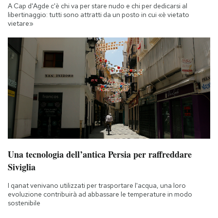
A Cap d'Agde c'è chi va per stare nudo e chi per dedicarsi al
libertinaggio: tutti sono attratti da un posto in cui «è vietato
vietare»
Una tecnologia dell’antica Persia per raffreddare
Siviglia
I qanat venivano utilizzati per trasportare l'acqua, una loro
evoluzione contribuirà ad abbassare le temperature in modo
sostenibile