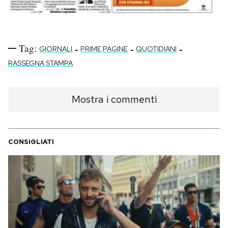
Tag:
-
-
-
GIORNALI
PRIME PAGINE
QUOTIDIANI
RASSEGNA STAMPA
Mostra i commenti
CONSIGLIATI