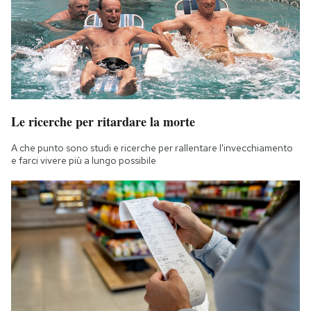
Le ricerche per ritardare la morte
A che punto sono studi e ricerche per rallentare l'invecchiamento
e farci vivere più a lungo possibile