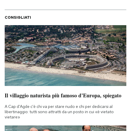
CONSIGLIATI
Il villaggio naturista più famoso d’Europa, spiegato
A Cap d'Agde c'è chi va per stare nudo e chi per dedicarsi al
libertinaggio: tutti sono attratti da un posto in cui «è vietato
vietare»