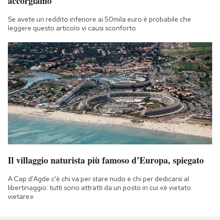
accorgiamo
Se avete un reddito inferiore ai 50mila euro è probabile che
leggere questo articolo vi causi sconforto
Il villaggio naturista più famoso d’Europa, spiegato
A Cap d'Agde c'è chi va per stare nudo e chi per dedicarsi al
libertinaggio: tutti sono attratti da un posto in cui «è vietato
vietare»