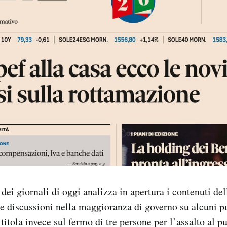
dei giornali di oggi analizza in apertura i contenuti del
le discussioni nella maggioranza di governo su alcuni pu
itola invece sul fermo di tre persone per l’assalto al pu