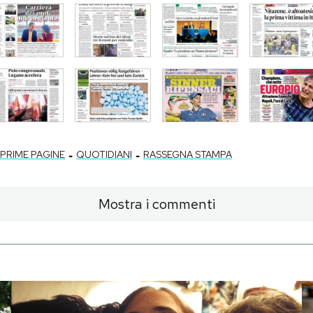
-
-
PRIME PAGINE
QUOTIDIANI
RASSEGNA STAMPA
Mostra i commenti