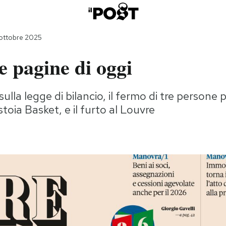
 ottobre 2025
 pagine di oggi
sulla legge di bilancio, il fermo di tre persone p
toia Basket, e il furto al Louvre