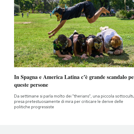
In Spagna e America Latina c’è grande scandalo pe
queste persone
Da settimane si parla molto dei "therians", una piccola sottocult
presa pretestuosamente di mira per criticare le derive delle
politiche progressiste