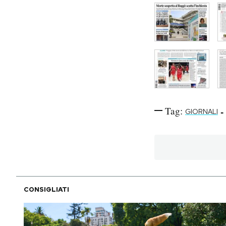
Tag:
-
GIORNALI
CONSIGLIATI