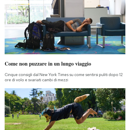
Come non puzzare in un lungo viaggio
Cinque consigli dal New York Times su come sentirsi puliti dopo 12
ore di volo e svariati cambi di mezzi