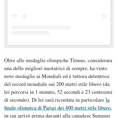
Oltre alle medaglie olimpiche Titmus, considerata
una delle migliori nuotatrici di sempre, ha vinto
nove medaglie ai Mondiali ed è tuttora detentrice
del record mondiale sui 200 metri stile libero (da
lei percorsi in 1 minuto, 52 secondi e 23 centesimi
di secondo). Di lei sarà ricordata in particolare
la
finale olimpica di Parigi dei 400 metri stile libero
,
in cui arrivò prima davanti alla canadese Summer