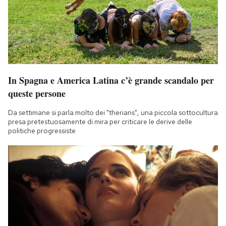
In Spagna e America Latina c’è grande scandalo per
queste persone
Da settimane si parla molto dei "therians", una piccola sottocultura
presa pretestuosamente di mira per criticare le derive delle
politiche progressiste