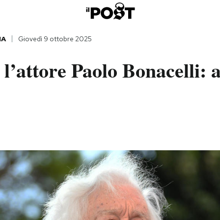
IA
Giovedì 9 ottobre 2025
l’attore Paolo Bonacelli: 