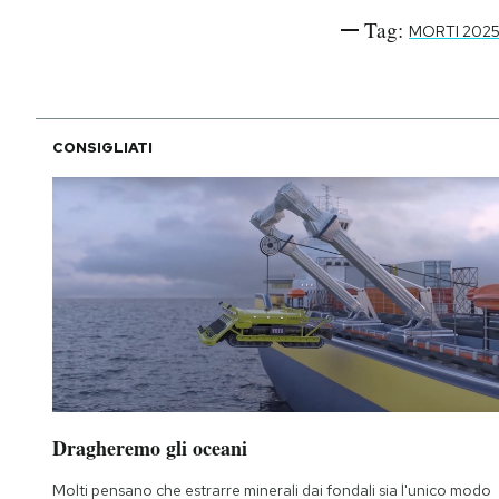
Tag:
MORTI 202
CONSIGLIATI
Dragheremo gli oceani
Molti pensano che estrarre minerali dai fondali sia l'unico modo