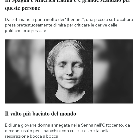
queste persone
Da settimane si parla molto dei "therians", una piccola sottocultura
presa pretestuosamente di mira per criticare le derive delle
politiche progressiste
Il volto più baciato del mondo
È di una giovane donna annegata nella Senna nell'Ottocento, da
decenni usato per i manichini con cui ci si esercita nella
respirazione bocca a bocca