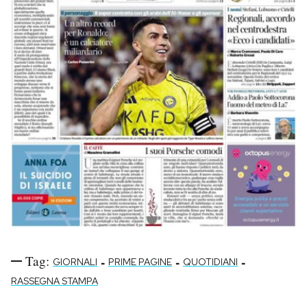
Tag:
-
-
-
GIORNALI
PRIME PAGINE
QUOTIDIANI
RASSEGNA STAMPA