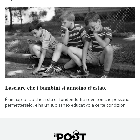
Lasciare che i bambini si annoino d’estate
È un approccio che si sta diffondendo tra i genitori che possono
permetterselo, e ha un suo senso educativo a certe condizioni