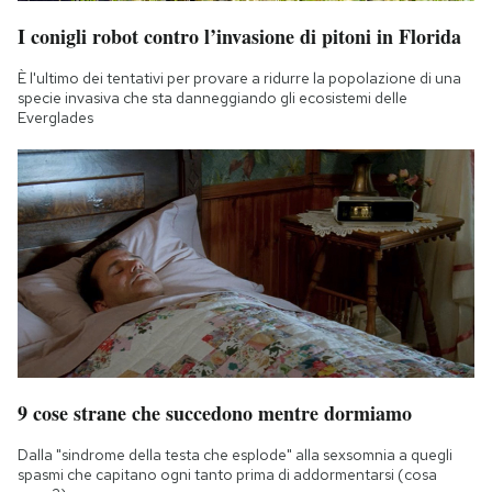
I conigli robot contro l’invasione di pitoni in Florida
È l'ultimo dei tentativi per provare a ridurre la popolazione di una
specie invasiva che sta danneggiando gli ecosistemi delle
Everglades
9 cose strane che succedono mentre dormiamo
Dalla "sindrome della testa che esplode" alla sexsomnia a quegli
spasmi che capitano ogni tanto prima di addormentarsi (cosa