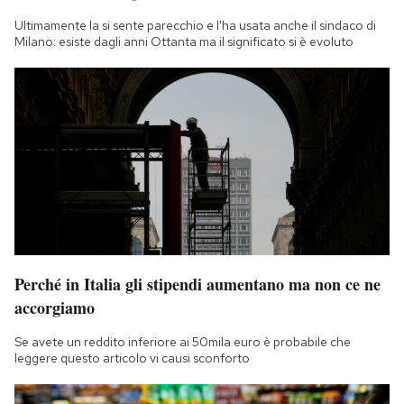
Ultimamente la si sente parecchio e l'ha usata anche il sindaco di
Milano: esiste dagli anni Ottanta ma il significato si è evoluto
Perché in Italia gli stipendi aumentano ma non ce ne
accorgiamo
Se avete un reddito inferiore ai 50mila euro è probabile che
leggere questo articolo vi causi sconforto