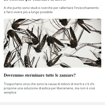
A che punto sono studi e ricerche per rallentare l'invecchiamento
e farci vivere più a lungo possibile
Dovremmo sterminare tutte le zanzare?
Trasportano virus che sono la causa di milioni di morti e c'è chi
propone una soluzione drastica per liberarsene, ma non è così
semplice