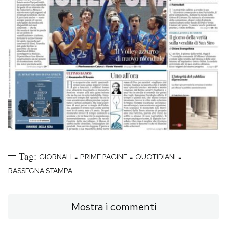
Tag:
-
-
-
GIORNALI
PRIME PAGINE
QUOTIDIANI
RASSEGNA STAMPA
Mostra i commenti