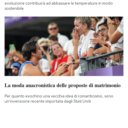
evoluzione contribuirà ad abbassare le temperature in modo
sostenibile
La moda anacronistica delle proposte di matrimonio
Per quanto evochino una vecchia idea di romanticismo, sono
un'invenzione recente importata dagli Stati Uniti