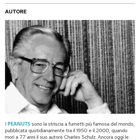
AUTORE
PEANUTS
I
sono la striscia a fumetti più famosa del mondo,
pubblicata quotidianamente tra il 1950 e il 2000, quando
morì a 77 anni il suo autore Charles Schulz. Ancora oggi le