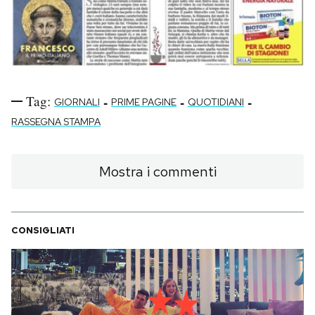
Tag:
-
-
-
GIORNALI
PRIME PAGINE
QUOTIDIANI
RASSEGNA STAMPA
Mostra i commenti
CONSIGLIATI