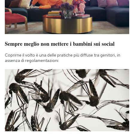
Sempre meglio non mettere i bambini sui social
Coprirne il volto è una delle pratiche più diffuse tra genitori, in
assenza di regolamentazioni