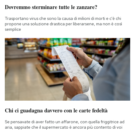
Dovremmo sterminare tutte le zanzare?
Trasportano virus che sono la causa di milioni di morti e c'è chi
propone una soluzione drastica per liberarsene, ma non è così
semplice
Chi ci guadagna davvero con le carte fedeltà
Se pensavate di aver fatto un affarone, con quella friggitrice ad
aria, sappiate che il supermercato è ancora più contento di voi