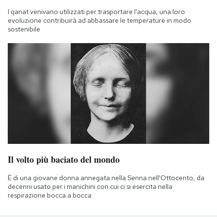
I qanat venivano utilizzati per trasportare l'acqua, una loro
evoluzione contribuirà ad abbassare le temperature in modo
sostenibile
Il volto più baciato del mondo
È di una giovane donna annegata nella Senna nell'Ottocento, da
decenni usato per i manichini con cui ci si esercita nella
respirazione bocca a bocca