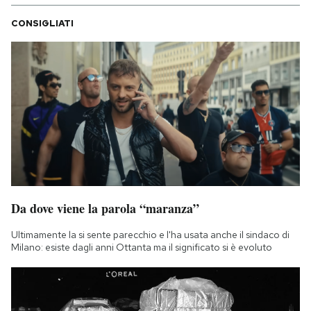
CONSIGLIATI
Da dove viene la parola “maranza”
Ultimamente la si sente parecchio e l'ha usata anche il sindaco di
Milano: esiste dagli anni Ottanta ma il significato si è evoluto