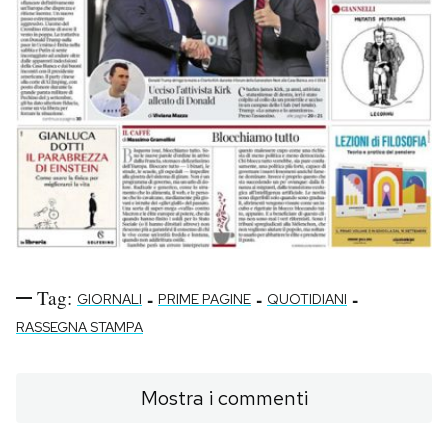
Tag:
-
-
-
GIORNALI
PRIME PAGINE
QUOTIDIANI
RASSEGNA STAMPA
Mostra i commenti