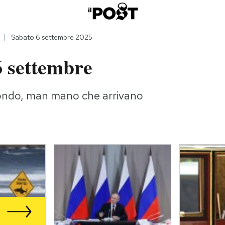
Sabato 6 settembre 2025
6 settembre
ondo, man mano che arrivano