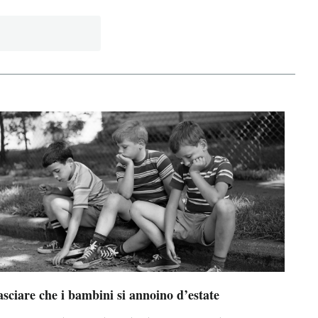
sciare che i bambini si annoino d’estate