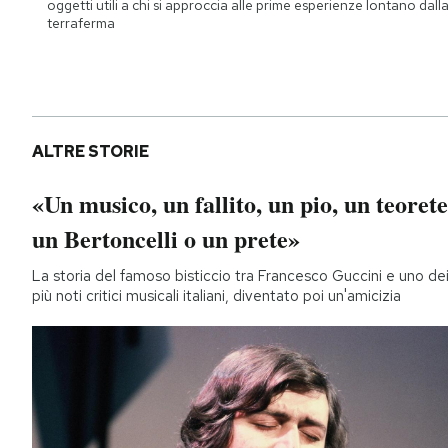
oggetti utili a chi si approccia alle prime esperienze lontano dall
terraferma
ALTRE STORIE
«Un musico, un fallito, un pio, un teorete
un Bertoncelli o un prete»
La storia del famoso bisticcio tra Francesco Guccini e uno de
più noti critici musicali italiani, diventato poi un'amicizia