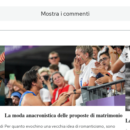
Mostra i commenti
La moda anacronistica delle proposte di matrimonio
La
di
Per quanto evochino una vecchia idea di romanticismo, sono