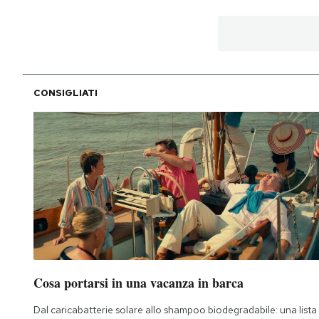
CONSIGLIATI
Cosa portarsi in una vacanza in barca
Dal caricabatterie solare allo shampoo biodegradabile: una lista 