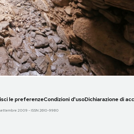
sci le preferenze
Condizioni d'uso
Dichiarazione di acc
 28 settembre 2009 - ISSN 2610-9980