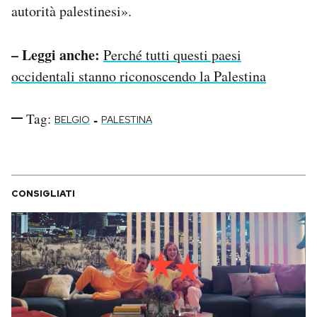
autorità palestinesi».
– Leggi anche:
Perché tutti questi paesi
occidentali stanno riconoscendo la Palestina
Tag:
-
BELGIO
PALESTINA
CONSIGLIATI