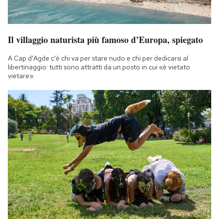
Il villaggio naturista più famoso d’Europa, spiegato
A Cap d'Agde c'è chi va per stare nudo e chi per dedicarsi al
libertinaggio: tutti sono attratti da un posto in cui «è vietato
vietare»