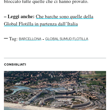
bloccato tutte quelle che ci hanno provato.
– Leggi anche:
Che barche sono quelle della
Global Flotilla in partenza dall’Italia
Tag:
-
BARCELLONA
GLOBAL SUMUD FLOTILLA
CONSIGLIATI