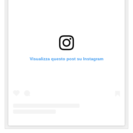
Visualizza questo post su Instagram