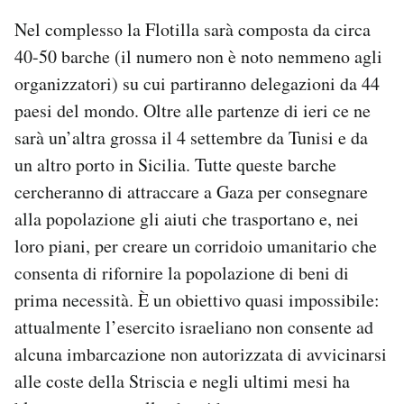
Nel complesso la Flotilla sarà composta da circa
40-50 barche (il numero non è noto nemmeno agli
organizzatori) su cui partiranno delegazioni da 44
paesi del mondo. Oltre alle partenze di ieri ce ne
sarà un’altra grossa il 4 settembre da Tunisi e da
un altro porto in Sicilia. Tutte queste barche
cercheranno di attraccare a Gaza per consegnare
alla popolazione gli aiuti che trasportano e, nei
loro piani, per creare un corridoio umanitario che
consenta di rifornire la popolazione di beni di
prima necessità. È un obiettivo quasi impossibile:
attualmente l’esercito israeliano non consente ad
alcuna imbarcazione non autorizzata di avvicinarsi
alle coste della Striscia e negli ultimi mesi ha