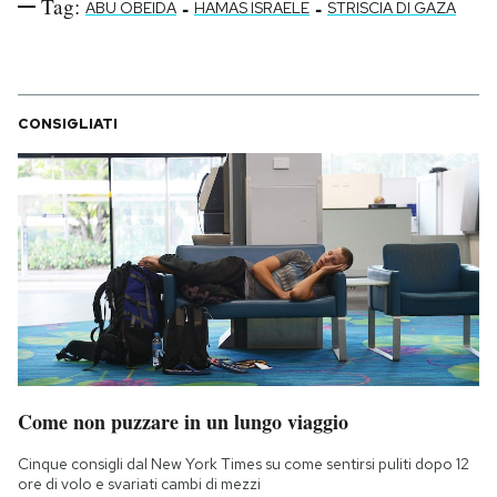
Tag:
-
-
ABU OBEIDA
HAMAS ISRAELE
STRISCIA DI GAZA
CONSIGLIATI
Come non puzzare in un lungo viaggio
Cinque consigli dal New York Times su come sentirsi puliti dopo 12
ore di volo e svariati cambi di mezzi