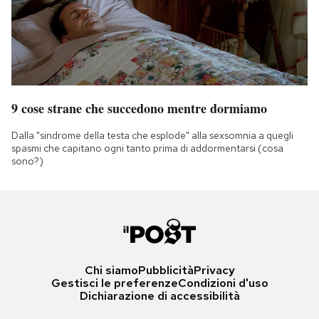
9 cose strane che succedono mentre dormiamo
Dalla "sindrome della testa che esplode" alla sexsomnia a quegli
spasmi che capitano ogni tanto prima di addormentarsi (cosa
sono?)
Chi siamo
Pubblicità
Privacy
Gestisci le preferenze
Condizioni d'uso
Dichiarazione di accessibilità