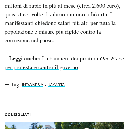
milioni di rupie in più al mese (circa 2.600 euro),
quasi dieci volte il salario minimo a Jakarta. I
manifestanti chiedono salari più alti per tutta la
popolazione e misure più rigide contro la
corruzione nel paese.
– Leggi anche:
La bandiera dei pirati di
One Piece
per protestare contro il governo
Tag:
-
INDONESIA
JAKARTA
CONSIGLIATI