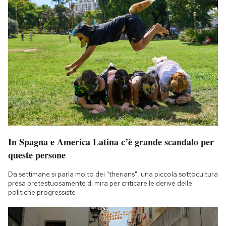
In Spagna e America Latina c’è grande scandalo per
queste persone
Da settimane si parla molto dei "therians", una piccola sottocultura
presa pretestuosamente di mira per criticare le derive delle
politiche progressiste