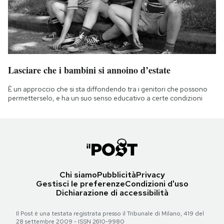
Lasciare che i bambini si annoino d’estate
È un approccio che si sta diffondendo tra i genitori che possono
permetterselo, e ha un suo senso educativo a certe condizioni
Chi siamo
Pubblicità
Privacy
Gestisci le preferenze
Condizioni d'uso
Dichiarazione di accessibilità
Il Post è una testata registrata presso il Tribunale di Milano, 419 del
28 settembre 2009 - ISSN 2610-9980