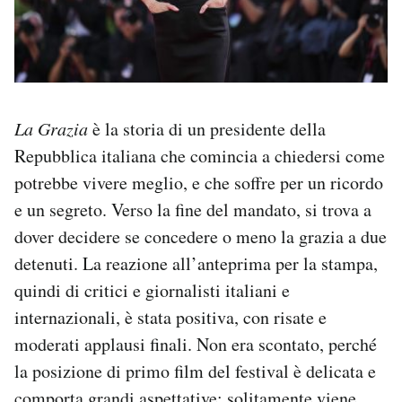
La Grazia
è la storia di un presidente della
Repubblica italiana che comincia a chiedersi come
potrebbe vivere meglio, e che soffre per un ricordo
e un segreto. Verso la fine del mandato, si trova a
dover decidere se concedere o meno la grazia a due
detenuti. La reazione all’anteprima per la stampa,
quindi di critici e giornalisti italiani e
internazionali, è stata positiva, con risate e
moderati applausi finali. Non era scontato, perché
la posizione di primo film del festival è delicata e
comporta grandi aspettative: solitamente viene