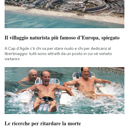
Il villaggio naturista più famoso d’Europa, spiegato
A Cap d'Agde c'è chi va per stare nudo e chi per dedicarsi al
libertinaggio: tutti sono attratti da un posto in cui «è vietato
vietare»
Le ricerche per ritardare la morte