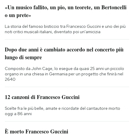
«Un musico fallito, un pio, un teorete, un Bertoncelli
o un prete»
La storia del famoso bisticcio tra Francesco Guccini e uno dei più
noti critici musicali italiani, diventato poi un'amicizia
Dopo due anni è cambiato accordo nel concerto più
lungo di sempre
Composto da John Cage, lo esegue da quasi 25 anni un piccolo
organo in una chiesa in Germania per un progetto che finirà nel
2640
12 canzoni di Francesco Guccini
Scelte fra le più belle, amate e ricordate del cantautore morto
oggi a 86 anni
È morto Francesco Guccini