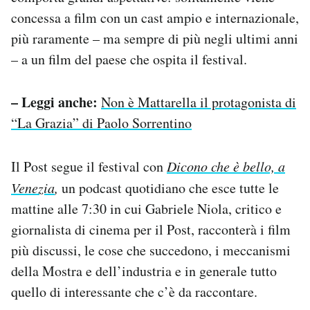
concessa a film con un cast ampio e internazionale,
più raramente – ma sempre di più negli ultimi anni
– a un film del paese che ospita il festival.
– Leggi anche:
Non è Mattarella il protagonista di
“La Grazia” di Paolo Sorrentino
Il Post segue il festival con
Dicono che è bello, a
Venezia
,
un podcast quotidiano che esce tutte le
mattine alle 7:30 in cui Gabriele Niola, critico e
giornalista di cinema per il Post, racconterà i film
più discussi, le cose che succedono, i meccanismi
della Mostra e dell’industria e in generale tutto
quello di interessante che c’è da raccontare.