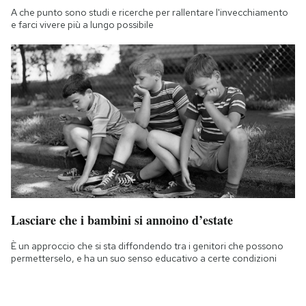
A che punto sono studi e ricerche per rallentare l'invecchiamento
e farci vivere più a lungo possibile
Lasciare che i bambini si annoino d’estate
È un approccio che si sta diffondendo tra i genitori che possono
permetterselo, e ha un suo senso educativo a certe condizioni