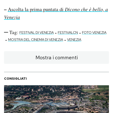
–
Ascolta la prima puntata di
Dicono che è bello, a
Venezia
Tag:
-
-
FESTIVAL DI VENEZIA
FESTIVALCN
FOTO VENEZIA
-
-
MOSTRA DEL CINEMA DI VENEZIA
VENEZIA
Mostra i commenti
CONSIGLIATI