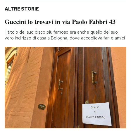
ALTRE STORIE
Guccini lo trovavi in via Paolo Fabbri 43
Il titolo del suo disco più famoso era anche quello del suo
vero indirizzo di casa a Bologna, dove accoglieva fan e amici