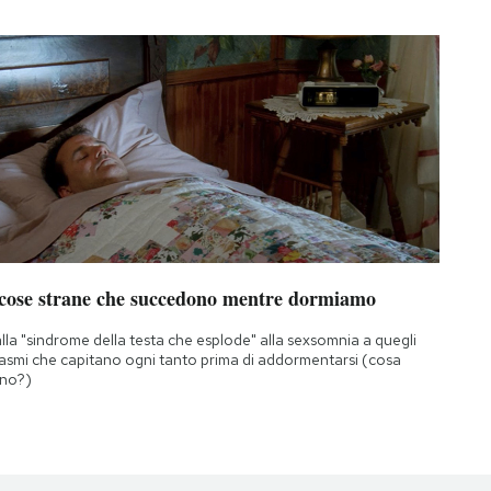
 cose strane che succedono mentre dormiamo
lla "sindrome della testa che esplode" alla sexsomnia a quegli
asmi che capitano ogni tanto prima di addormentarsi (cosa
no?)