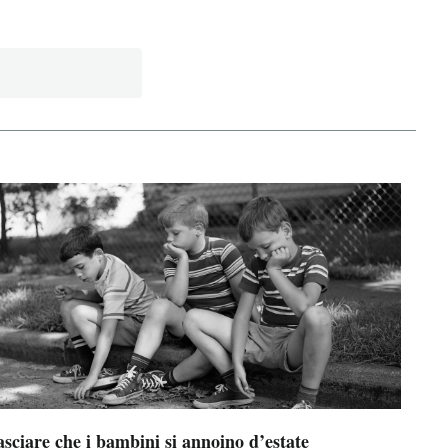
sciare che i bambini si annoino d’estate