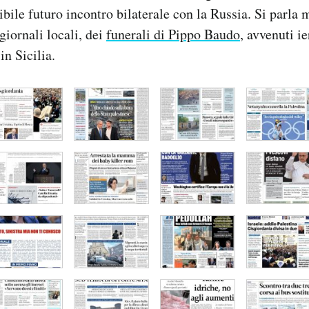
ibile futuro incontro bilaterale con la Russia. Si parla 
giornali locali, dei
funerali di Pippo Baudo
, avvenuti ie
in Sicilia.