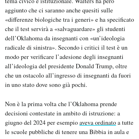
tema civico e istituzionale. Walters ha però
aggiunto che ci saranno anche quesiti sulle
«differenze biologiche tra i generi» e ha specificato
che il test servirà a «salvaguardare» gli studenti
dell’Oklahoma da insegnanti con «un’ideologia
radicale di sinistra». Secondo i critici il test è un
modo per verificare l’adesione degli insegnanti
all’ideologia del presidente Donald Trump, oltre
che un ostacolo all’ingresso di insegnanti da fuori
in uno stato dove sono già pochi.
Non è la prima volta che l’Oklahoma prende
decisioni contestate in ambito di istruzione: a
giugno del 2024 per esempio
aveva ordinato
a tutte
le scuole pubbliche di tenere una Bibbia in aula e