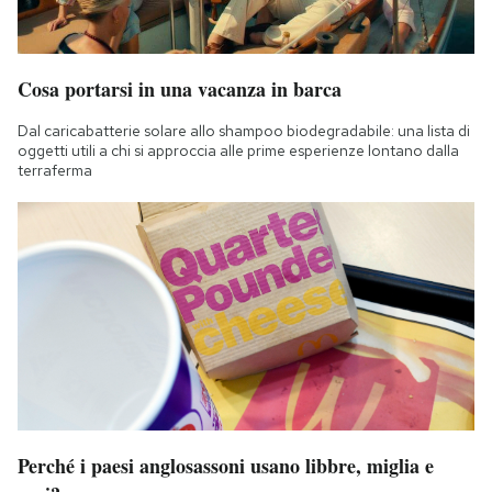
Cosa portarsi in una vacanza in barca
Dal caricabatterie solare allo shampoo biodegradabile: una lista di
oggetti utili a chi si approccia alle prime esperienze lontano dalla
terraferma
Perché i paesi anglosassoni usano libbre, miglia e