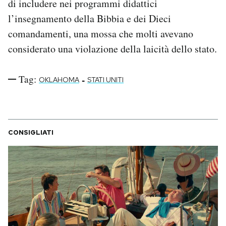
di includere nei programmi didattici
l’insegnamento della Bibbia e dei Dieci
comandamenti, una mossa che molti avevano
considerato una violazione della laicità dello stato.
Tag:
-
OKLAHOMA
STATI UNITI
CONSIGLIATI