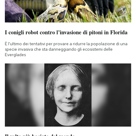
I conigli robot contro l’invasione di pitoni in Florida
È l'ultimo dei tentativi per provare a ridurre la popolazione di una
specie invasiva che sta danneggiando gli ecosistemi delle
Everglades