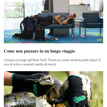
Come non puzzare in un lungo viaggio
Cinque consigli dal New York Times su come sentirsi puliti dopo 12
ore di volo e svariati cambi di mezzi