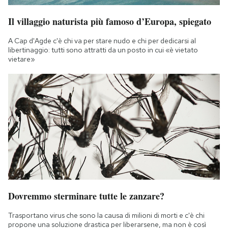
Il villaggio naturista più famoso d’Europa, spiegato
A Cap d'Agde c'è chi va per stare nudo e chi per dedicarsi al
libertinaggio: tutti sono attratti da un posto in cui «è vietato
vietare»
Dovremmo sterminare tutte le zanzare?
Trasportano virus che sono la causa di milioni di morti e c'è chi
propone una soluzione drastica per liberarsene, ma non è così