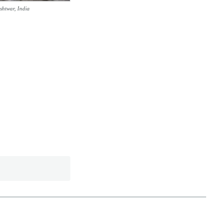
shtwar, India