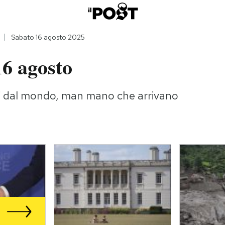
Sabato 16 agosto 2025
16 agosto
gi dal mondo, man mano che arrivano