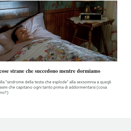
 cose strane che succedono mentre dormiamo
lla "sindrome della testa che esplode" alla sexsomnia a quegli
asmi che capitano ogni tanto prima di addormentarsi (cosa
no?)