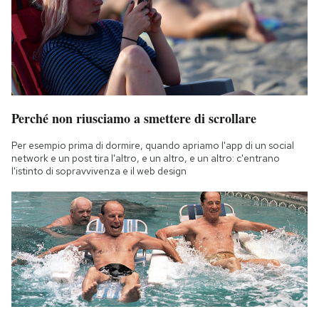
Perché non riusciamo a smettere di scrollare
Per esempio prima di dormire, quando apriamo l'app di un social
network e un post tira l'altro, e un altro, e un altro: c'entrano
l'istinto di sopravvivenza e il web design