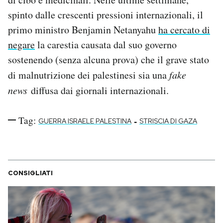
spinto dalle crescenti pressioni internazionali, il
primo ministro Benjamin Netanyahu
ha cercato di
negare
la carestia causata dal suo governo
sostenendo (senza alcuna prova) che il grave stato
di malnutrizione dei palestinesi sia una
fake
news
diffusa dai giornali internazionali.
Tag:
-
GUERRA ISRAELE PALESTINA
STRISCIA DI GAZA
CONSIGLIATI