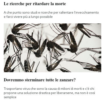
Le ricerche per ritardare la morte
A che punto sono studi e ricerche per rallentare l'invecchiamento
e farci vivere più a lungo possibile
Dovremmo sterminare tutte le zanzare?
Trasportano virus che sono la causa di milioni di morti e c'è chi
propone una soluzione drastica per liberarsene, ma non è così
semplice