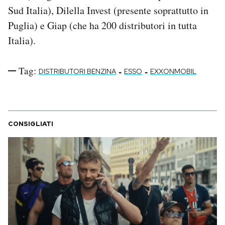
Sud Italia), Dilella Invest (presente soprattutto in
Puglia) e Giap (che ha 200 distributori in tutta
Italia).
Tag:
-
-
DISTRIBUTORI BENZINA
ESSO
EXXONMOBIL
CONSIGLIATI