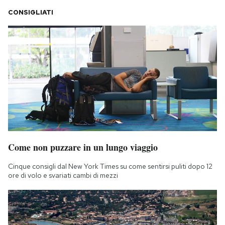
CONSIGLIATI
Come non puzzare in un lungo viaggio
Cinque consigli dal New York Times su come sentirsi puliti dopo 12
ore di volo e svariati cambi di mezzi