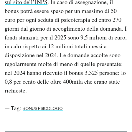
sul sito dell’INPS
. In caso di assegnazione, il
bonus potrà essere speso per un massimo di 50
euro per ogni seduta di psicoterapia ed entro 270
giorni dal giorno di accoglimento della domanda. I
fondi stanziati per il 2025 sono 9,5 milioni di euro,
in calo rispetto ai 12 milioni totali messi a
disposizione nel 2024. Le domande accolte sono
regolarmente molte di meno di quelle presentate:
nel 2024 hanno ricevuto il bonus 3.325 persone: lo
0,8 per cento delle oltre 400mila che erano state
richieste.
Tag:
BONUS PSICOLOGO