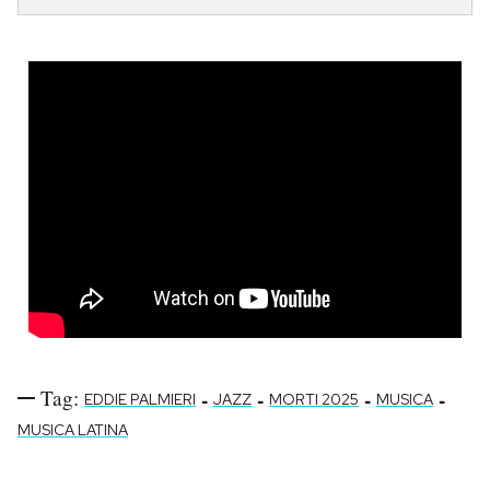
Tag:
-
-
-
-
EDDIE PALMIERI
JAZZ
MORTI 2025
MUSICA
MUSICA LATINA