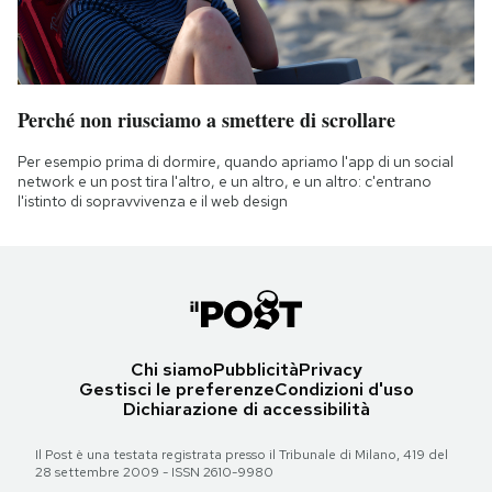
Perché non riusciamo a smettere di scrollare
Per esempio prima di dormire, quando apriamo l'app di un social
network e un post tira l'altro, e un altro, e un altro: c'entrano
l'istinto di sopravvivenza e il web design
Chi siamo
Pubblicità
Privacy
Gestisci le preferenze
Condizioni d'uso
Dichiarazione di accessibilità
Il Post è una testata registrata presso il Tribunale di Milano, 419 del
28 settembre 2009 - ISSN 2610-9980