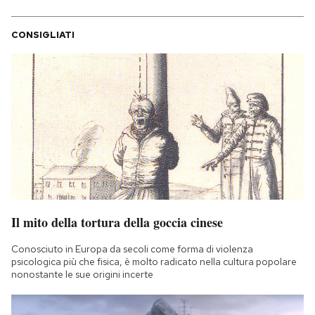
CONSIGLIATI
Il mito della tortura della goccia cinese
Conosciuto in Europa da secoli come forma di violenza
psicologica più che fisica, è molto radicato nella cultura popolare
nonostante le sue origini incerte