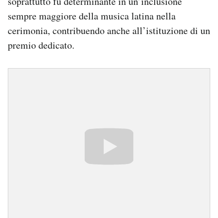
soprattutto fu determinante in un’inclusione
sempre maggiore della musica latina nella
cerimonia, contribuendo anche all’istituzione di un
premio dedicato.