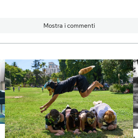
Mostra i commenti