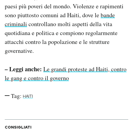
paesi più poveri del mondo. Violenze e rapimenti
sono piuttosto comuni ad Haiti, dove le
bande
criminali
controllano molti aspetti della vita
quotidiana e politica e compiono regolarmente
attacchi contro la popolazione e le strutture
governative.
– Leggi anche:
Le grandi proteste ad Haiti, contro
le gang e contro il governo
Tag:
HAITI
CONSIGLIATI